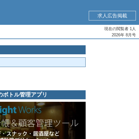
求人広告掲載
現在の閲覧者 1人
2026年 8月号
店のボトル管理アプリ