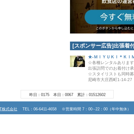
[スポンサー広告]出張着
★-ＭＩＹＵＫＩ＊ＫＩ
☆各種レンタルあります
出張訪問でのお着付け承
☆スタイリストも同時募
尼崎市大庄西町1-14-27
昨日：0175 本日：0067 累計：01512602
XT株式会社
TEL：06-6411-4658 ※営業時間 7：00∼22：00（年中無休）