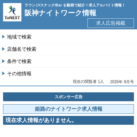
ラウンジ/スナック/Bar を動画で紹介！求人アルバイト情報！
阪神ナイトワーク情報
求人広告掲載
地域で検索
+
店舗名で検索
+
条件で検索
+
その他情報
+
現在の閲覧者 1人
2026年 8月号
スポンサー広告
姫路のナイトワーク求人情報
現在求人情報がありません。